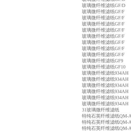
玻璃微纤维滤纸GF/D
玻璃微纤维滤纸GF/F
玻璃微纤维滤纸GF/F
玻璃微纤维滤纸GF/F
玻璃微纤维滤纸GF/F
玻璃微纤维滤纸GF/F
玻璃微纤维滤纸GF/F
玻璃微纤维滤纸GF/F
玻璃微纤维滤纸GF/F
玻璃微纤维滤纸GF9
玻璃微纤维滤纸GF10
玻璃微纤维滤纸934AH
玻璃微纤维滤纸934AH
玻璃微纤维滤纸934AH
玻璃微纤维滤纸934AH
玻璃微纤维滤纸934AH
玻璃微纤维滤纸934AH
31玻璃微纤维滤纸
特纯石英纤维滤纸QM-
特纯石英纤维滤纸QM-
特纯石英纤维滤纸QM-