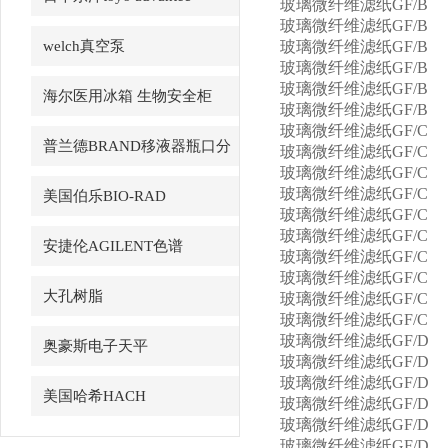
玻璃微纤维滤纸GF/B
玻璃微纤维滤纸GF/B
welch真空泵
玻璃微纤维滤纸GF/B
玻璃微纤维滤纸GF/B
玻璃微纤维滤纸GF/B
海尔医用冰箱 生物安全柜
玻璃微纤维滤纸GF/B
玻璃微纤维滤纸GF/C
普兰德BRAND移液器瓶口分
玻璃微纤维滤纸GF/C
玻璃微纤维滤纸GF/C
配器
玻璃微纤维滤纸GF/C
美国伯乐BIO-RAD
玻璃微纤维滤纸GF/C
玻璃微纤维滤纸GF/C
安捷伦AGILENT色谱
玻璃微纤维滤纸GF/C
玻璃微纤维滤纸GF/C
大孔树脂
玻璃微纤维滤纸GF/C
玻璃微纤维滤纸GF/C
玻璃微纤维滤纸GF/D
奥豪斯电子天平
玻璃微纤维滤纸GF/D
玻璃微纤维滤纸GF/D
美国哈希HACH
玻璃微纤维滤纸GF/D
玻璃微纤维滤纸GF/D
玻璃微纤维滤纸GF/D